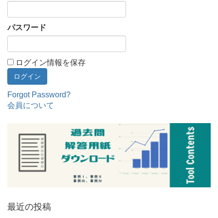
パスワード
ログイン情報を保存
Forgot Password?
会員について
最近の投稿