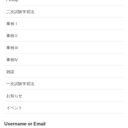
二次試験学習法
事例Ⅰ
事例Ⅱ
事例Ⅲ
事例Ⅳ
雑談
一次試験学習法
お知らせ
イベント
Username or Email