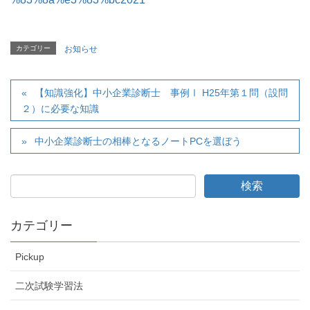
カテゴリー
お知らせ
【知識強化】中小企業診断士 事例Ⅰ H25年第１問（設問
２）に必要な知識
中小企業診断士の相棒となるノートPCを選ぼう
カテゴリー
Pickup
二次試験学習法