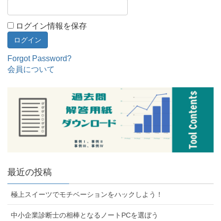
ログイン情報を保存
Forgot Password?
会員について
最近の投稿
極上スイーツでモチベーションをハックしよう！
中小企業診断士の相棒となるノートPCを選ぼう