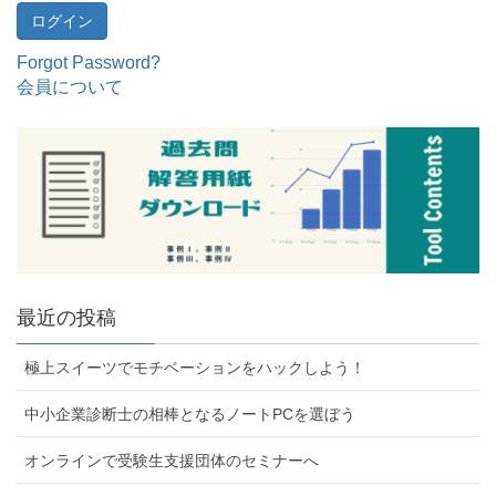
Forgot Password?
会員について
最近の投稿
極上スイーツでモチベーションをハックしよう！
中小企業診断士の相棒となるノートPCを選ぼう
オンラインで受験生支援団体のセミナーへ