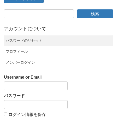
アカウントについて
パスワードのリセット
プロフィール
メンバーログイン
Username or Email
パスワード
ログイン情報を保存