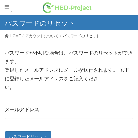
パスワードのリセット
HOME
アカウントについて
パスワードのリセット
パスワードが不明な場合は、パスワードのリセットができ
ます。
登録したメールアドレスにメールが送付されます。 以下
に登録したメールアドレスをご記入くださ
い。
メールアドレス